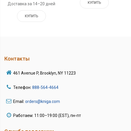
КУПИТЬ
Доставка за 14–20 дней
КУПИТЬ
Контакты
461 Avenue P, Brooklyn, NY 11223
Телефон:
888-564-4664
Email:
orders@kniga.com
Работаем: 11:00–19:00 (EST), пн-пт