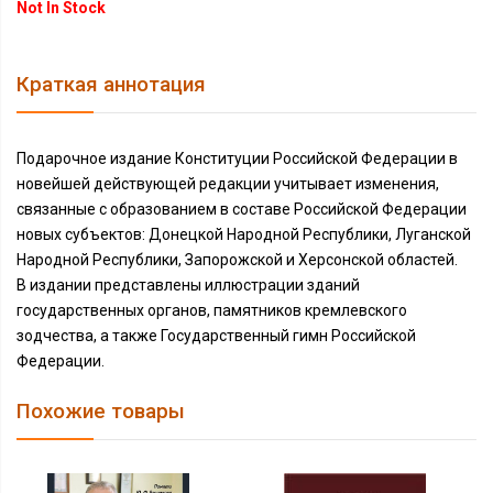
Not In Stock
Краткая аннотация
Подарочное издание Конституции Российской Федерации в
новейшей действующей редакции учитывает изменения,
связанные с образованием в составе Российской Федерации
новых субъектов: Донецкой Народной Республики, Луганской
Народной Республики, Запорожской и Херсонской областей.
В издании представлены иллюстрации зданий
государственных органов, памятников кремлевского
зодчества, а также Государственный гимн Российской
Федерации.
Похожие товары