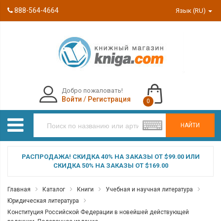
888-564-4664
Язык (RU)
Добро пожаловать!
Войти
/
Регистрация
0
НАЙТИ
РАСПРОДАЖА! СКИДКА 40% НА ЗАКАЗЫ ОТ $99.00 ИЛИ
СКИДКА 50% НА ЗАКАЗЫ ОТ $169.00
Главная
Каталог
Книги
Учебная и научная литература
Юридическая литература
Конституция Российской Федерации в новейшей действующей