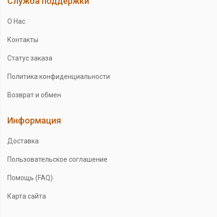
Служба поддержки
О Нас
Контакты
Статус заказа
Политика конфиденциальности
Возврат и обмен
Информация
Доставка
Пользовательское соглашение
Помощь (FAQ)
Карта сайта