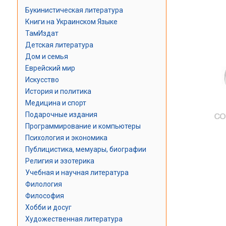
Букинистическая литература
Книги на Украинском Языке
ТамИздат
Детская литература
Дом и семья
Еврейский мир
Искусство
История и политика
Медицина и спорт
Подарочные издания
Программирование и компьютеры
Психология и экономика
Публицистика, мемуары, биографии
Религия и эзотерика
Учебная и научная литература
Филология
Философия
Хобби и досуг
Художественная литература