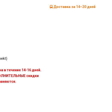
Доставка за 14–20 дней
ekt)
а в течение 14-16 дней.
ПОЛНИТЕЛЬНЫЕ скидки
раняются.