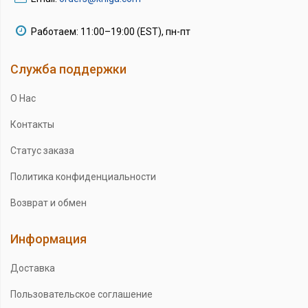
Работаем: 11:00–19:00 (EST), пн-пт
Служба поддержки
О Нас
Контакты
Статус заказа
Политика конфиденциальности
Возврат и обмен
Информация
Доставка
Пользовательское соглашение