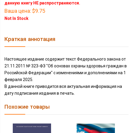
данную книгу НЕ распространяются.
Ваша цена:
$9.75
Not In Stock
Краткая аннотация
Настоящее издание содержит текст Федерального закона от
21.11.2011 № 323-ФЗ "Об основах охраны здоровья граждан в
Российской Федерации" с изменениями и дополнениями на 1
февраля 2025.
В данной книге приводится вся актуальная информация на
дату подписания издания в печать.
Похожие товары