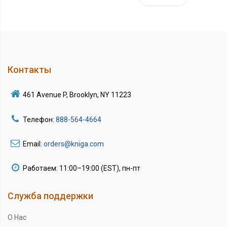
Контакты
461 Avenue P, Brooklyn, NY 11223
Телефон:
888-564-4664
Email:
orders@kniga.com
Работаем: 11:00–19:00 (EST), пн-пт
Служба поддержки
О Нас