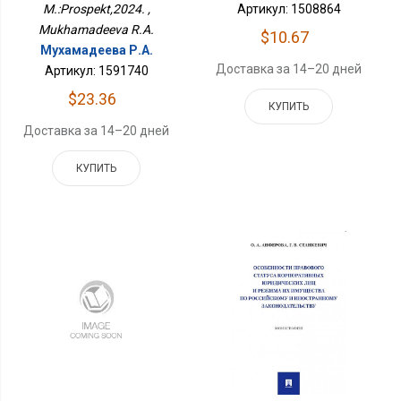
M.:Prospekt,2024. ,
Артикул: 1508864
Mukhamadeeva R.A.
$10.67
Мухамадеева Р.А.
Доставка за 14–20 дней
Артикул: 1591740
$23.36
КУПИТЬ
Доставка за 14–20 дней
КУПИТЬ