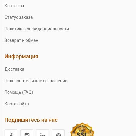
Контакты
Статус заказа
Политика конфиденциальности
Возврат и обмен
Информация
Доставка
Пользовательское соглашение
Помощь (FAQ)
Карта сайта
Подпишитесь на нас