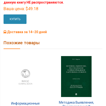
данную книгу НЕ распространяются.
Ваша цена:
$49.18
КУПИТЬ
Доставка за 14–20 дней
Похожие товары
Методика Выявления,
Информационные