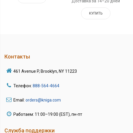
Доставка за 14–20 дней
КУПИТЬ
Контакты
461 Avenue P, Brooklyn, NY 11223
Телефон:
888-564-4664
Email:
orders@kniga.com
Работаем: 11:00–19:00 (EST), пн-пт
Служба поддержки