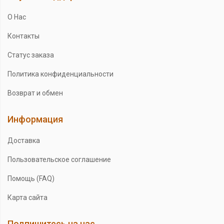
О Нас
Контакты
Статус заказа
Политика конфиденциальности
Возврат и обмен
Информация
Доставка
Пользовательское соглашение
Помощь (FAQ)
Карта сайта
Подпишитесь на нас