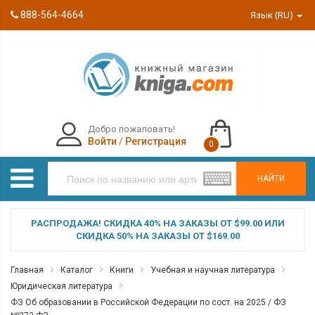
888-564-4664
Язык (RU)
Добро пожаловать!
Войти
/
Регистрация
0
НАЙТИ
РАСПРОДАЖА! СКИДКА 40% НА ЗАКАЗЫ ОТ $99.00 ИЛИ
СКИДКА 50% НА ЗАКАЗЫ ОТ $169.00
Главная
Каталог
Книги
Учебная и научная литература
Юридическая литература
ФЗ Об образовании в Российской Федерации по сост. на 2025 / ФЗ