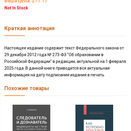
Ваша цена:
$11.17
Not In Stock
Краткая аннотация
Настоящее издание содержит текст Федерального закона от
29 декабря 2012 года № 273-ФЗ "Об образовании в
Российской Федерации" в редакции, актуальной на 1 февраля
2025 года. В данной книге приводится вся актуальная
информация на дату подписания издания в печать
Похожие товары