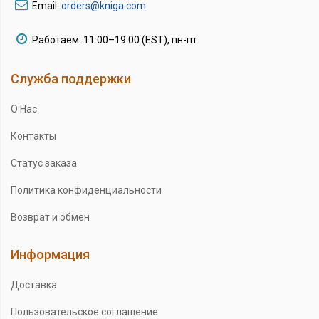
Email:
orders@kniga.com
Работаем: 11:00–19:00 (EST), пн-пт
Служба поддержки
О Нас
Контакты
Статус заказа
Политика конфиденциальности
Возврат и обмен
Информация
Доставка
Пользовательское соглашение