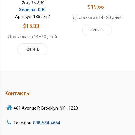
Zelenko S.V.
$19.66
Зеленко С.В.
Артикул: 1359767
Доставка за 14–20 дней
$15.33
КУПИТЬ
Доставка за 14–20 дней
КУПИТЬ
Контакты
461 Avenue P, Brooklyn, NY 11223
Телефон:
888-564-4664