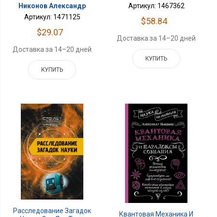
Артикул: 1467362
Никонов Александр
Артикул: 1471125
$58.84
$29.07
Доставка за 14–20 дней
Доставка за 14–20 дней
КУПИТЬ
КУПИТЬ
Расследование Загадок
Квантовая Механика И