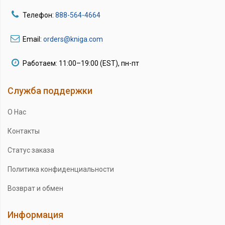
Телефон:
888-564-4664
Email:
orders@kniga.com
Работаем: 11:00–19:00 (EST), пн-пт
Служба поддержки
О Нас
Контакты
Статус заказа
Политика конфиденциальности
Возврат и обмен
Информация