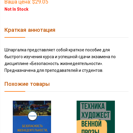
Ваша цена:
$29.05
Not In Stock
Краткая аннотация
Шпаргалка представляет собой краткое пособие для
быстрого изучения курса и успешной сдачи экзамена по
дисциплине «Безопасность жизнедеятельности».
Предназначена для преподавателей и студентов.
Похожие товары