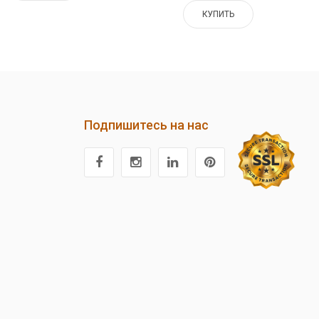
КУПИТЬ
Подпишитесь на нас