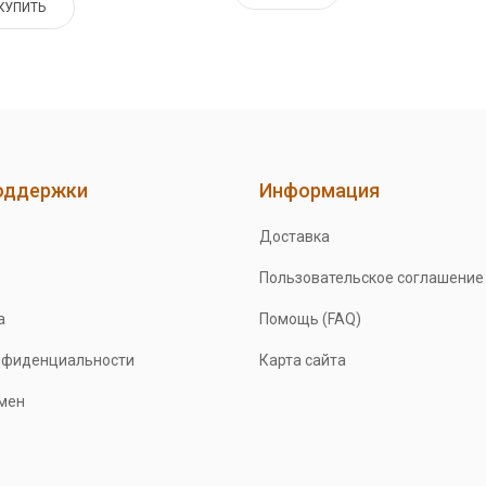
КУПИТЬ
оддержки
Информация
Доставка
Пользовательское соглашение
а
Помощь (FAQ)
нфиденциальности
Карта сайта
бмен