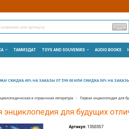
КА
ТАМИЗДАТ
TOYS AND SOUVENIRS
AUDIO BOOKS
А! СКИДКА 40% НА ЗАКАЗЫ ОТ $99.00 ИЛИ СКИДКА 50% НА ЗАКАЗЫ 
циклопедическая и справочная литература
Первая энциклопедия для б
я энциклопедия для будущих отли
Артикул:
1350357