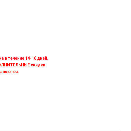
а в течение 14-16 дней.
ПОЛНИТЕЛЬНЫЕ скидки
раняются.