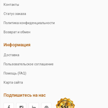
Контакты
Статус заказа
Политика конфиденциальности
Возврат и обмен
Информация
Доставка
Пользовательское соглашение
Помощь (FAQ)
Карта сайта
Подпишитесь на нас