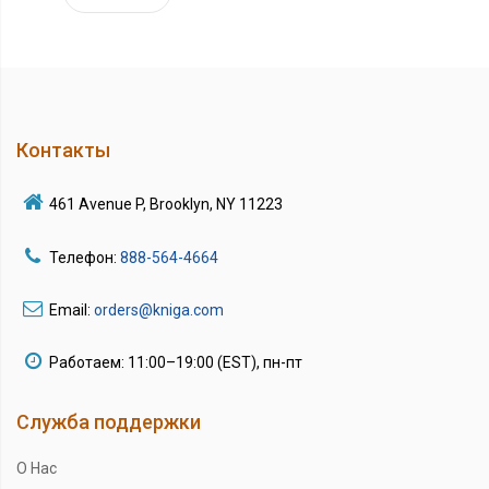
Контакты
461 Avenue P, Brooklyn, NY 11223
Телефон:
888-564-4664
Email:
orders@kniga.com
Работаем: 11:00–19:00 (EST), пн-пт
Служба поддержки
О Нас