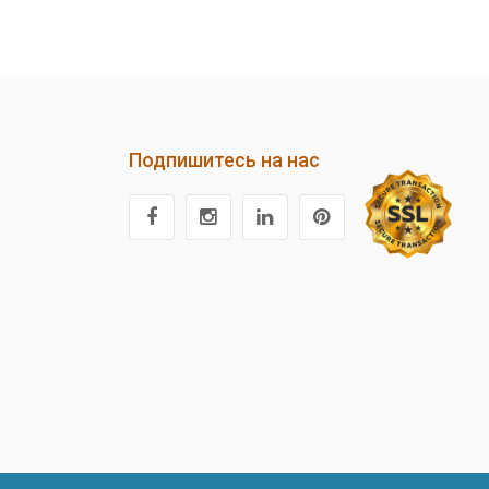
Подпишитесь на нас