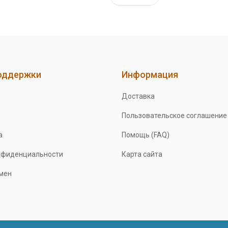
оддержки
Информация
Доставка
Пользовательское соглашение
а
Помощь (FAQ)
нфиденциальности
Карта сайта
бмен