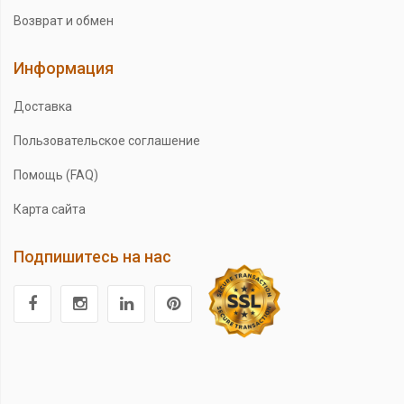
Возврат и обмен
Информация
Доставка
Пользовательское соглашение
Помощь (FAQ)
Карта сайта
Подпишитесь на нас