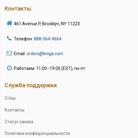
Контакты
461 Avenue P, Brooklyn, NY 11223
Телефон:
888-564-4664
Email:
orders@kniga.com
Работаем: 11:00–19:00 (EST), пн-пт
Служба поддержки
О Нас
Контакты
Статус заказа
Политика конфиденциальности