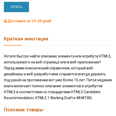
КУПИТЬ
Доставка за 14–20 дней
Краткая аннотация
Хотите быстро найти описание элемента или атрибута HTML5,
используемого на веб-странице или в веб-приложении?
Перед вами классический справочник, который веб-
дизайнеры и веб-разработчики стараются всегда держать
под рукой на протяжении вот уже более 15 лет. Пятое издание
книги включает полное описание элементов и атрибутов
HTML5 в соответствии со стандартами HTML5 Candidate
Recommendation, HTML5.1 Working Draft и WHATWG.
Похожие товары