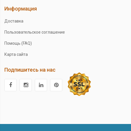
Информация
Доставка
Пользовательское соглашение
Помощь (FAQ)
Карта сайта
Подпишитесь на нас