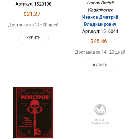
Ivanov Dmitrii
Артикул: 1520198
Vladimirovich
$21.27
Иванов Дмитрий
Владимирович
Доставка за 14–20 дней
Артикул: 1516044
КУПИТЬ
$48.46
Доставка за 14–20 дней
КУПИТЬ