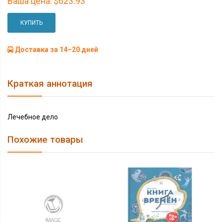
Ваша цена:
$623.93
КУПИТЬ
Доставка за 14–20 дней
Краткая аннотация
Лечебное дело
Похожие товары