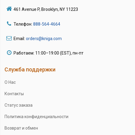
461 Avenue P, Brooklyn, NY 11223
Телефон:
888-564-4664
Email:
orders@kniga.com
Работаем: 11:00–19:00 (EST), пн-пт
Служба поддержки
О Нас
Контакты
Статус заказа
Политика конфиденциальности
Возврат и обмен