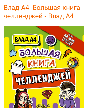
Влад А4. Большая книга
челленджей - Влад A4