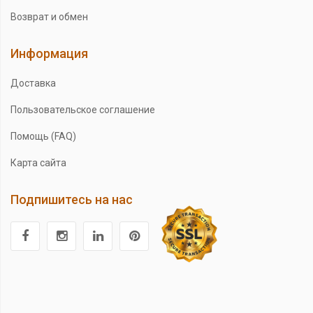
Возврат и обмен
Информация
Доставка
Пользовательское соглашение
Помощь (FAQ)
Карта сайта
Подпишитесь на нас