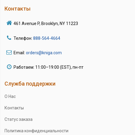
Контакты
461 Avenue P, Brooklyn, NY 11223
Телефон:
888-564-4664
Email:
orders@kniga.com
Работаем: 11:00–19:00 (EST), пн-пт
Служба поддержки
О Нас
Контакты
Статус заказа
Политика конфиденциальности