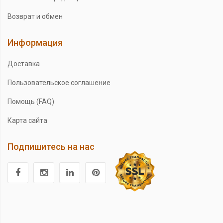
Возврат и обмен
Информация
Доставка
Пользовательское соглашение
Помощь (FAQ)
Карта сайта
Подпишитесь на нас