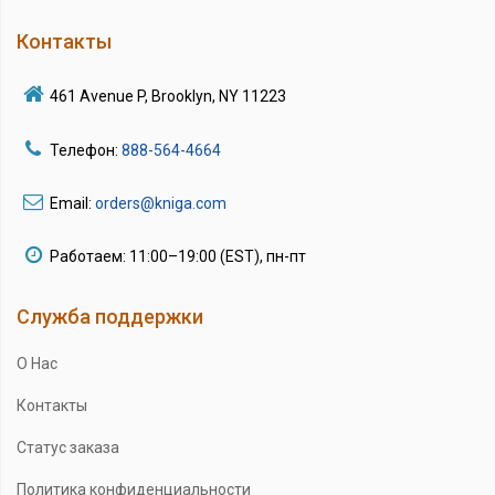
Контакты
461 Avenue P, Brooklyn, NY 11223
Телефон:
888-564-4664
Email:
orders@kniga.com
Работаем: 11:00–19:00 (EST), пн-пт
Служба поддержки
О Нас
Контакты
Статус заказа
Политика конфиденциальности