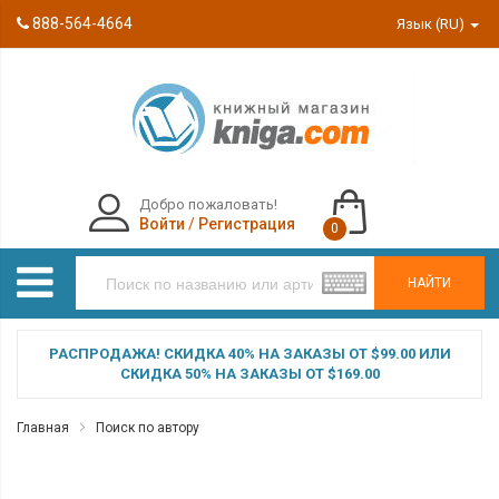
888-564-4664
Язык (RU)
Добро пожаловать!
Войти
/
Регистрация
0
НАЙТИ
РАСПРОДАЖА! СКИДКА 40% НА ЗАКАЗЫ ОТ $99.00 ИЛИ
СКИДКА 50% НА ЗАКАЗЫ ОТ $169.00
Главная
Поиск по автору