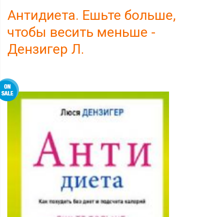
Антидиета. Ешьте больше,
чтобы весить меньше -
Дензигер Л.