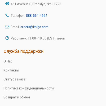
461 Avenue P, Brooklyn, NY 11223
Телефон:
888-564-4664
Email:
orders@kniga.com
Работаем: 11:00–19:00 (EST), пн-пт
Служба поддержки
О Нас
Контакты
Статус заказа
Политика конфиденциальности
Возврат и обмен