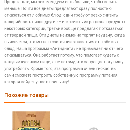
Представьте, мы рекомендуем есть больше, чтобы весить
меньше! Почти все диеты предлагают сразу полностью
отказаться от любимых блюд: одни требуют резко снизить
калорийность пищи, другие – исключить из рациона продукты
некоторых категорий, третьи вообще предлагают отказаться
от твердой пищи. Эти диеты неизменно терпят неудачу, когда
выясняется, что мы не в состоянии отказаться от любимых
блюд. Наша программа «Антидиета» не призывает ни от чего
отказываться. Она работает потому, что помогает худеть с
каждым кусочком пищи, а не потому, что запрещает эту пищу
употреблять. Кроме того, эта программа очень гибкая: вы
сами сможете построить собственную программу питания,
которая войдет у вас в привычку!
Похожие товары