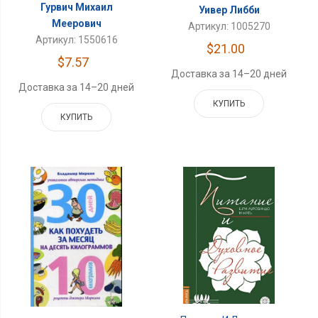
Гурвич Михаил
Уивер Либби
Меерович
Артикул: 1005270
Артикул: 1550616
$21.00
$7.57
Доставка за 14–20 дней
Доставка за 14–20 дней
КУПИТЬ
КУПИТЬ