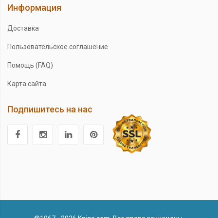
Информация
Доставка
Пользовательское соглашение
Помощь (FAQ)
Карта сайта
Подпишитесь на нас