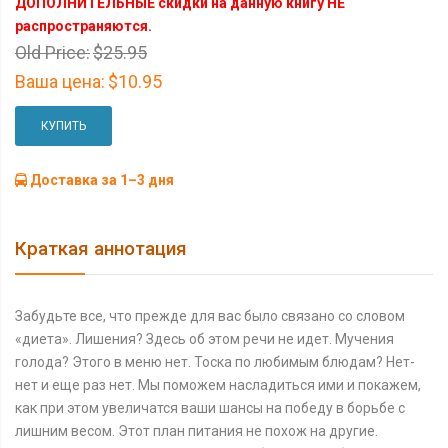
ДОПОЛНИТЕЛЬНЫЕ скидки на данную книгу НЕ
распространяются.
Old Price:
$25.95
Ваша цена:
$10.95
КУПИТЬ
Доставка за 1–3 дня
Краткая аннотация
Забудьте все, что прежде для вас было связано со словом
«диета». Лишения? Здесь об этом речи не идет. Мучения
голода? Этого в меню нет. Тоска по любимым блюдам? Нет-
нет и еще раз нет. Мы поможем насладиться ими и покажем,
как при этом увеличатся ваши шансы на победу в борьбе с
лишним весом. Этот план питания не похож на другие.