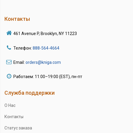
Контакты
461 Avenue P, Brooklyn, NY 11223
Телефон:
888-564-4664
Email:
orders@kniga.com
Работаем: 11:00–19:00 (EST), пн-пт
Служба поддержки
О Нас
Контакты
Статус заказа