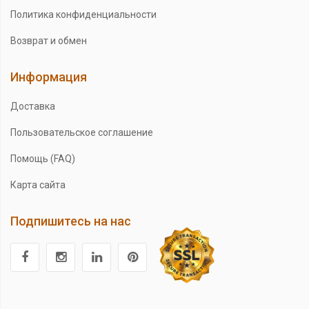
Политика конфиденциальности
Возврат и обмен
Информация
Доставка
Пользовательское соглашение
Помощь (FAQ)
Карта сайта
Подпишитесь на нас