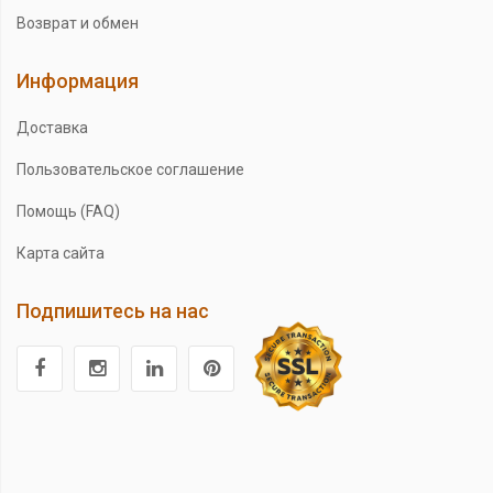
Возврат и обмен
Информация
Доставка
Пользовательское соглашение
Помощь (FAQ)
Карта сайта
Подпишитесь на нас