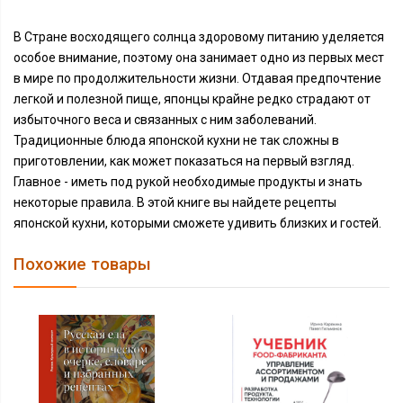
В Стране восходящего солнца здоровому питанию уделяется
особое внимание, поэтому она занимает одно из первых мест
в мире по продолжительности жизни. Отдавая предпочтение
легкой и полезной пище, японцы крайне редко страдают от
избыточного веса и связанных с ним заболеваний.
Традиционные блюда японской кухни не так сложны в
приготовлении, как может показаться на первый взгляд.
Главное - иметь под рукой необходимые продукты и знать
некоторые правила. В этой книге вы найдете рецепты
японской кухни, которыми сможете удивить близких и гостей.
Похожие товары