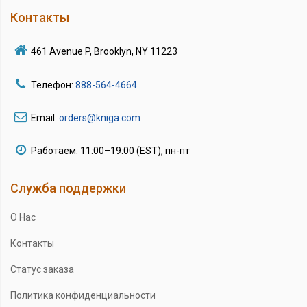
Контакты
461 Avenue P, Brooklyn, NY 11223
Телефон:
888-564-4664
Email:
orders@kniga.com
Работаем: 11:00–19:00 (EST), пн-пт
Служба поддержки
О Нас
Контакты
Статус заказа
Политика конфиденциальности