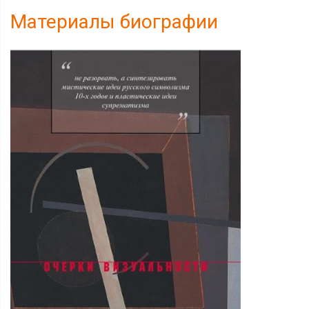
Материалы биографии