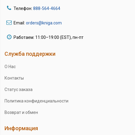
Телефон:
888-564-4664
Email:
orders@kniga.com
Работаем: 11:00–19:00 (EST), пн-пт
Служба поддержки
О Нас
Контакты
Статус заказа
Политика конфиденциальности
Возврат и обмен
Информация