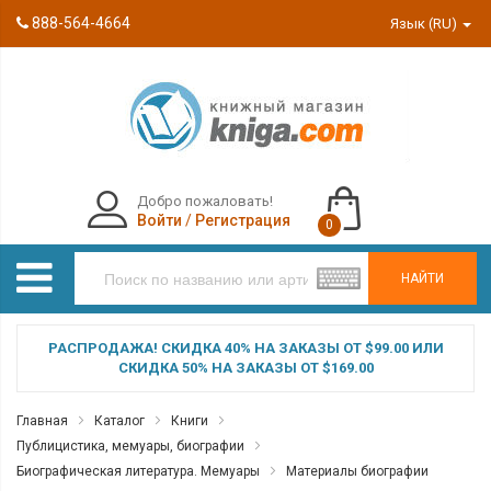
888-564-4664
Язык (RU)
Добро пожаловать!
Войти
/
Регистрация
0
НАЙТИ
РАСПРОДАЖА! СКИДКА 40% НА ЗАКАЗЫ ОТ $99.00 ИЛИ
СКИДКА 50% НА ЗАКАЗЫ ОТ $169.00
Главная
Каталог
Книги
Публицистика, мемуары, биографии
Биографическая литература. Мемуары
Материалы биографии