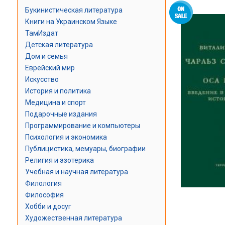
Букинистическая литература
Книги на Украинском Языке
ТамИздат
Детская литература
Дом и семья
Еврейский мир
Искусство
История и политика
Медицина и спорт
Подарочные издания
Программирование и компьютеры
Психология и экономика
Публицистика, мемуары, биографии
Религия и эзотерика
Учебная и научная литература
Филология
Философия
Хобби и досуг
Художественная литература