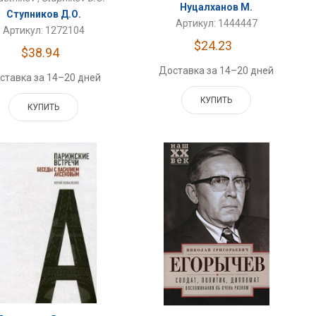
Нуцалханов М.
Ступников Д.О.
Артикул: 1444447
Артикул: 1272104
$24.23
$38.94
Доставка за 14–20 дней
ставка за 14–20 дней
КУПИТЬ
КУПИТЬ