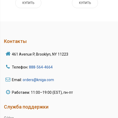
КУПИТЬ
КУПИТЬ
Контакты
461 Avenue P, Brooklyn, NY 11223
Телефон:
888-564-4664
Email:
orders@kniga.com
Работаем: 11:00–19:00 (EST), пн-пт
Служба поддержки
О Нас