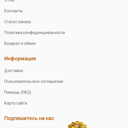
Контакты
Статус заказа
Политика конфиденциальности
Возврат и обмен
Информация
Доставка
Пользовательское соглашение
Помощь (FAQ)
Карта сайта
Подпишитесь на нас