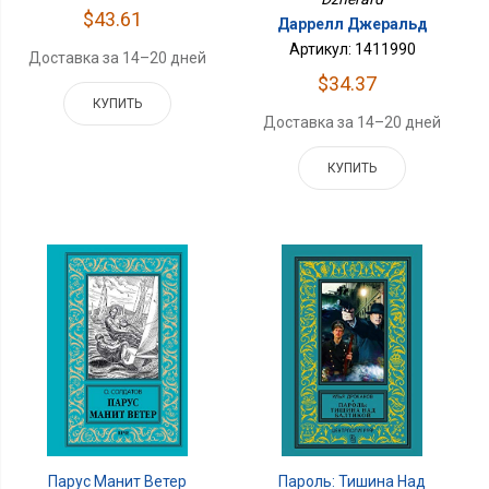
$43.61
Даррелл Джеральд
Артикул: 1411990
Доставка за 14–20 дней
$34.37
КУПИТЬ
Доставка за 14–20 дней
КУПИТЬ
Парус Манит Ветер
Пароль: Тишина Над