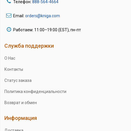
Телефон:
888-564-4664
Email:
orders@kniga.com
Работаем: 11:00–19:00 (EST), пн-пт
Служба поддержки
О Нас
Контакты
Статус заказа
Политика конфиденциальности
Возврат и обмен
Информация
Доставка