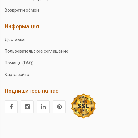
Возврат и обмен
Информация
Доставка
Пользовательское соглашение
Помощь (FAQ)
Карта сайта
Подпишитесь на нас