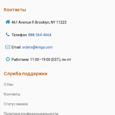
Контакты
461 Avenue P, Brooklyn, NY 11223
Телефон:
888-564-4664
Email:
orders@kniga.com
Работаем: 11:00–19:00 (EST), пн-пт
Служба поддержки
О Нас
Контакты
Статус заказа
Политика конфиденциальности