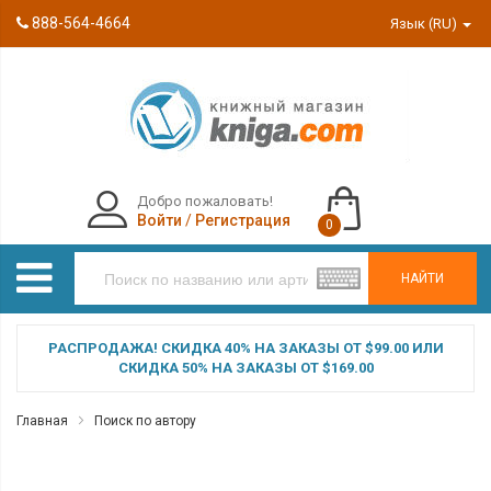
888-564-4664
Язык (RU)
Добро пожаловать!
Войти
/
Регистрация
0
НАЙТИ
РАСПРОДАЖА! СКИДКА 40% НА ЗАКАЗЫ ОТ $99.00 ИЛИ
СКИДКА 50% НА ЗАКАЗЫ ОТ $169.00
Главная
Поиск по автору