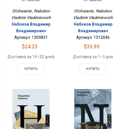
Otchaianie , Nabokov
Otchaianie , Nabokov
Vladimir Vladimirovich
Vladimir Vladimirovich
Набоков Владимир
Набоков Владимир
Владимирович
Владимирович
Артикул: 1309831
Артикул: 1312046
$24.23
$33.95
Доставка за 14–20 дней
Доставка за 1–3 дня
КУПИТЬ
КУПИТЬ