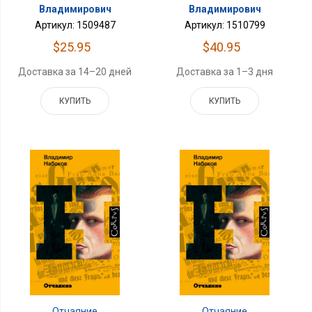
Владимирович
Владимирович
Артикул: 1509487
Артикул: 1510799
$25.95
$40.95
Доставка за 14–20 дней
Доставка за 1–3 дня
КУПИТЬ
КУПИТЬ
Отчаяние
Отчаяние