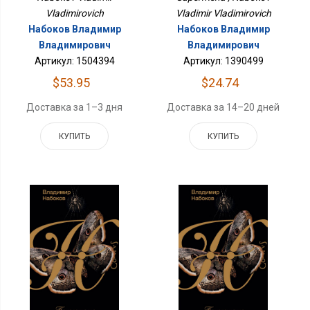
Vladimirovich
Vladimir Vladimirovich
Набоков Владимир
Набоков Владимир
Владимирович
Владимирович
Артикул: 1504394
Артикул: 1390499
$53.95
$24.74
Доставка за 1–3 дня
Доставка за 14–20 дней
КУПИТЬ
КУПИТЬ