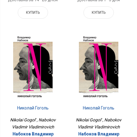
КУПИТЬ
КУПИТЬ
Николай Гоголь
Николай Гоголь
Nikolai Gogol' , Nabokov
Nikolai Gogol' , Nabokov
Vladimir Vladimirovich
Vladimir Vladimirovich
Набоков Владимир
Набоков Владимир