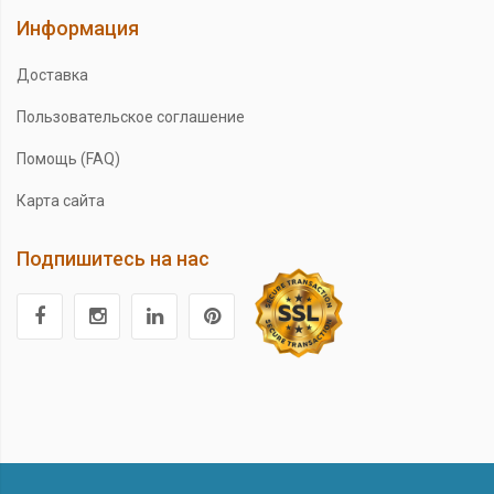
Информация
Доставка
Пользовательское соглашение
Помощь (FAQ)
Карта сайта
Подпишитесь на нас