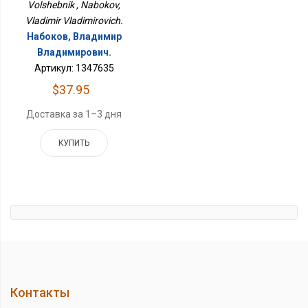
Volshebnik , Nabokov,
Vladimir Vladimirovich.
Набоков, Владимир
Владимирович.
Артикул: 1347635
$37.95
Доставка за 1–3 дня
КУПИТЬ
Контакты