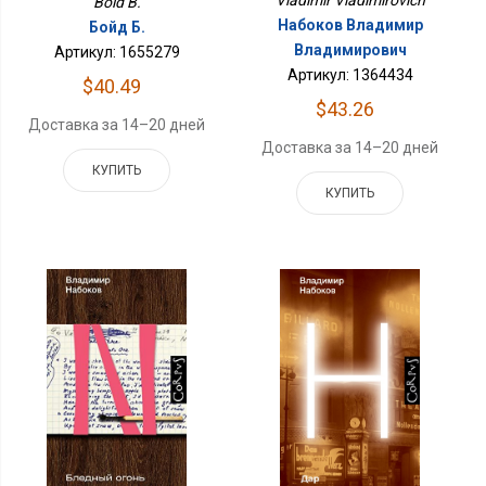
Boid B.
Набоков Владимир
Бойд Б.
Владимирович
Артикул: 1655279
Артикул: 1364434
$40.49
$43.26
Доставка за 14–20 дней
Доставка за 14–20 дней
КУПИТЬ
КУПИТЬ