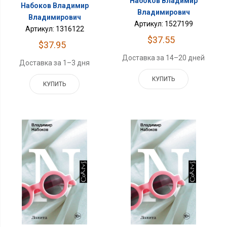
Набоков Владимир
Набоков Владимир
Владимирович
Владимирович
Артикул: 1527199
Артикул: 1316122
$37.55
$37.95
Доставка за 14–20 дней
Доставка за 1–3 дня
КУПИТЬ
КУПИТЬ