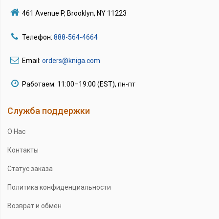
461 Avenue P, Brooklyn, NY 11223
Телефон:
888-564-4664
Email:
orders@kniga.com
Работаем: 11:00–19:00 (EST), пн-пт
Служба поддержки
О Нас
Контакты
Статус заказа
Политика конфиденциальности
Возврат и обмен