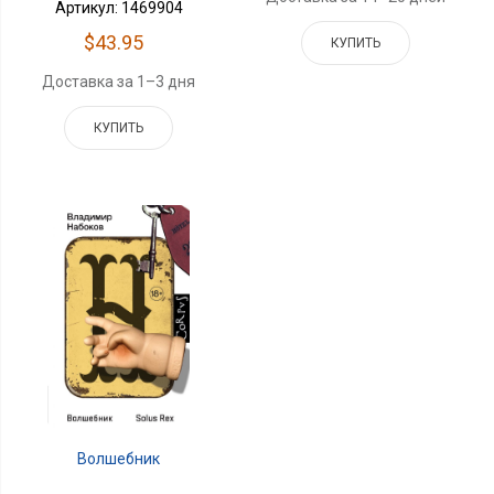
Артикул: 1469904
$43.95
КУПИТЬ
Доставка за 1–3 дня
КУПИТЬ
Волшебник