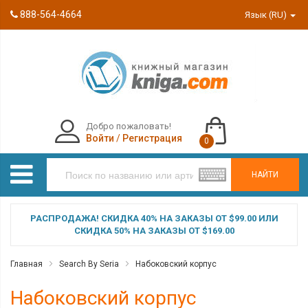
888-564-4664
Язык (RU)
Добро пожаловать!
Войти
/
Регистрация
0
НАЙТИ
РАСПРОДАЖА! СКИДКА 40% НА ЗАКАЗЫ ОТ $99.00 ИЛИ
СКИДКА 50% НА ЗАКАЗЫ ОТ $169.00
Главная
Search By Seria
Набоковский корпус
Набоковский корпус