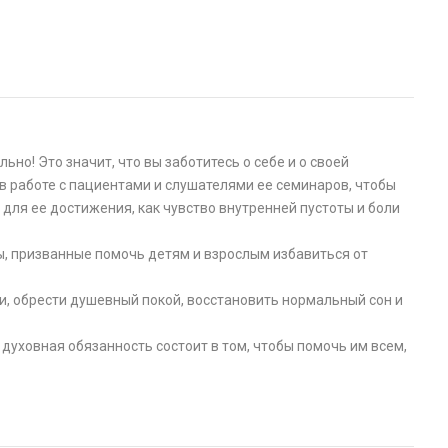
льно! Это значит, что вы заботитесь о себе и о своей
 в работе с пациентами и слушателями ее семинаров, чтобы
 для ее достижения, как чувство внутренней пустоты и боли
, призванные помочь детям и взрослым избавиться от
, обрести душевный покой, восстановить нормальный сон и
 духовная обязанность состоит в том, чтобы помочь им всем,