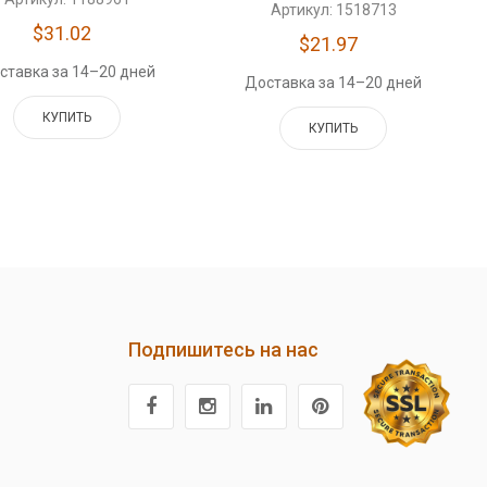
Артикул: 1518713
$31.02
$21.97
ставка за 14–20 дней
Доставка за 14–20 дней
КУПИТЬ
КУПИТЬ
Подпишитесь на нас