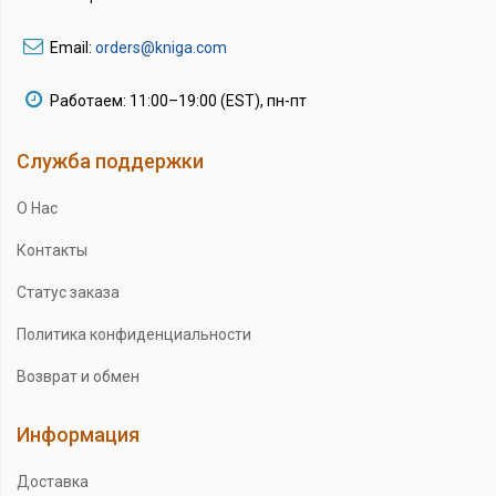
Email:
orders@kniga.com
Работаем: 11:00–19:00 (EST), пн-пт
Служба поддержки
О Нас
Контакты
Статус заказа
Политика конфиденциальности
Возврат и обмен
Информация
Доставка