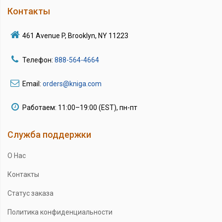
Контакты
461 Avenue P, Brooklyn, NY 11223
Телефон:
888-564-4664
Email:
orders@kniga.com
Работаем: 11:00–19:00 (EST), пн-пт
Служба поддержки
О Нас
Контакты
Статус заказа
Политика конфиденциальности