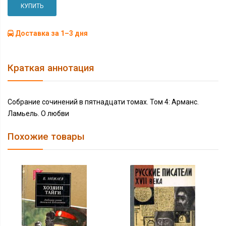
КУПИТЬ
Доставка за 1–3 дня
Краткая аннотация
Собрание сочинений в пятнадцати томах. Том 4: Арманс.
Ламьель. О любви
Похожие товары