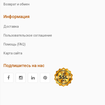
Возврат и обмен
Информация
Доставка
Пользовательское соглашение
Помощь (FAQ)
Карта сайта
Подпишитесь на нас