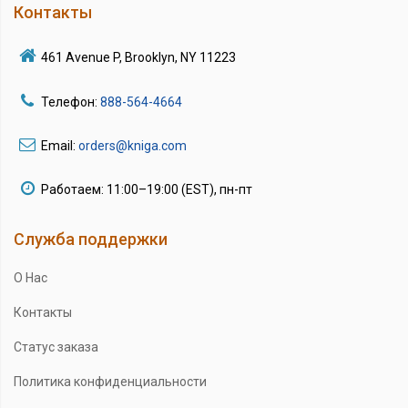
Контакты
461 Avenue P, Brooklyn, NY 11223
Телефон:
888-564-4664
Email:
orders@kniga.com
Работаем: 11:00–19:00 (EST), пн-пт
Служба поддержки
О Нас
Контакты
Статус заказа
Политика конфиденциальности