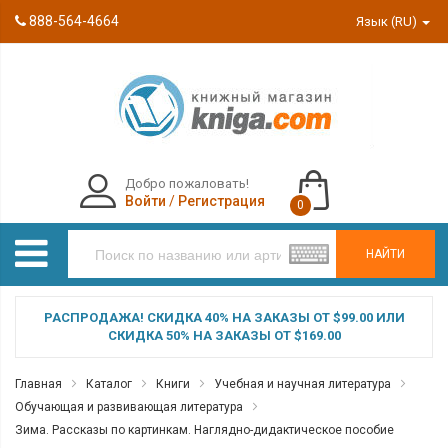
888-564-4664
Язык (RU)
Добро пожаловать!
Войти
/
Регистрация
0
НАЙТИ
РАСПРОДАЖА! СКИДКА 40% НА ЗАКАЗЫ ОТ $99.00 ИЛИ
СКИДКА 50% НА ЗАКАЗЫ ОТ $169.00
Главная
Каталог
Книги
Учебная и научная литература
Обучающая и развивающая литература
Зима. Рассказы по картинкам. Наглядно-дидактическое пособие