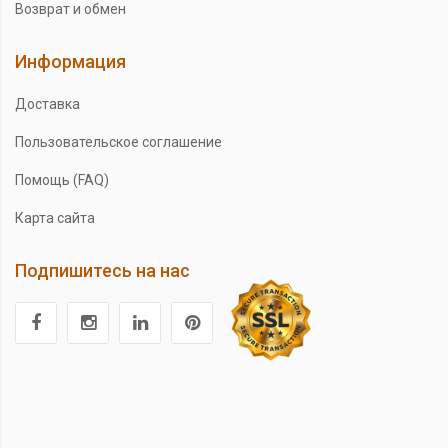
Возврат и обмен
Информация
Доставка
Пользовательское соглашение
Помощь (FAQ)
Карта сайта
Подпишитесь на нас