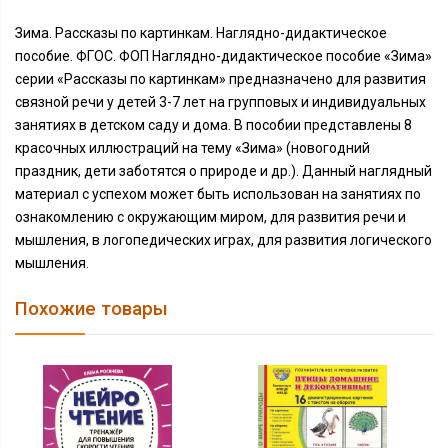
Зима. Рассказы по картинкам. Наглядно-дидактическое
пособие. ФГОС. ФОП Наглядно-дидактическое пособие «Зима»
серии «Рассказы по картинкам» предназначено для развития
связной речи у детей 3-7 лет на групповых и индивидуальных
занятиях в детском саду и дома. В пособии представлены 8
красочных иллюстраций на тему «Зима» (новогодний
праздник, дети заботятся о природе и др.). Данный наглядный
материал с успехом может быть использован на занятиях по
ознакомлению с окружающим миром, для развития речи и
мышления, в логопедических играх, для развития логического
мышления.
Похожие товары