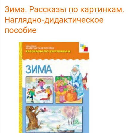
Зима. Рассказы по картинкам.
Наглядно-дидактическое
пособие