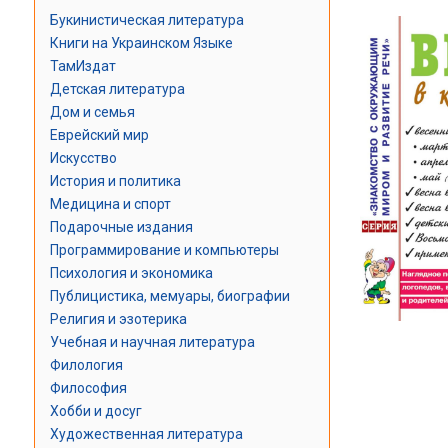
Букинистическая литература
Книги на Украинском Языке
ТамИздат
Детская литература
Дом и семья
Еврейский мир
Искусство
История и политика
Медицина и спорт
Подарочные издания
Программирование и компьютеры
Психология и экономика
Публицистика, мемуары, биографии
Религия и эзотерика
Учебная и научная литература
Филология
Философия
Хобби и досуг
Художественная литература