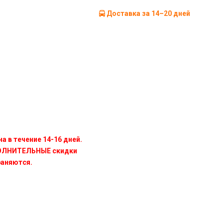
Доставка за 14–20 дней
а в течение 14-16 дней.
ПОЛНИТЕЛЬНЫЕ скидки
раняются.