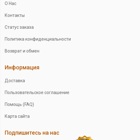
О Нас
Контакты
Статус заказа
Политика конфиденциальности
Возврат и обмен
Информация
Доставка
Пользовательское соглашение
Помощь (FAQ)
Карта сайта
Подпишитесь на нас