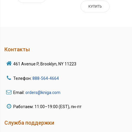
КУПИТЬ
Контакты
461 Avenue P, Brooklyn, NY 11223
Телефон:
888-564-4664
Email:
orders@kniga.com
Работаем: 11:00–19:00 (EST), пн-пт
Служба поддержки