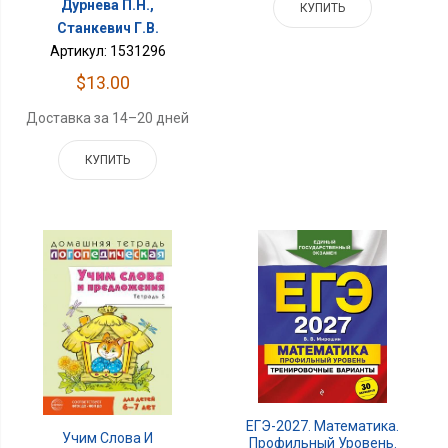
Дурнева П.Н.,
КУПИТЬ
Станкевич Г.В.
Артикул: 1531296
$13.00
Доставка за 14–20 дней
КУПИТЬ
ЕГЭ-2027. Математика.
Учим Слова И
Профильный Уровень.