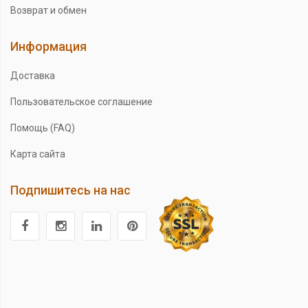
Возврат и обмен
Информация
Доставка
Пользовательское соглашение
Помощь (FAQ)
Карта сайта
Подпишитесь на нас