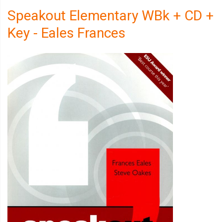
Speakout Elementary WBk + CD +
Key - Eales Frances