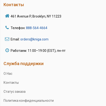
Контакты
461 Avenue P, Brooklyn, NY 11223
Телефон:
888-564-4664
Email:
orders@kniga.com
Работаем: 11:00–19:00 (EST), пн-пт
Служба поддержки
О Нас
Контакты
Статус заказа
Политика конфиденциальности