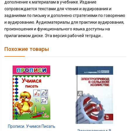
дополнение к материалам в учебнике. Издание
сопровождается текстами для чтения и аудирования и
заданиями по письму и дополнено стратегиями по говорению
и аудированию. Аудиоматериалы для практики аудирования,
произношения и функционального языка доступны на
прилагаемом диске. Эта версия рабочей тетради...
Похожие товары
Прописи. Учимся Писать
Электропривод В