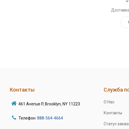
Доставка
Контакты
Служба п
О Нас
461 Avenue P, Brooklyn, NY 11223
Контакты
Телефон:
888-564-4664
Статус заказ