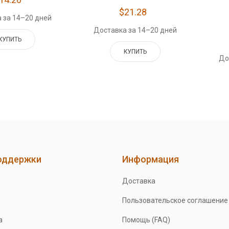
$21.28
 за 14–20 дней
Доставка за 14–20 дней
КУПИТЬ
КУПИТЬ
До
оддержки
Информация
Доставка
Пользовательское соглашение
а
Помощь (FAQ)