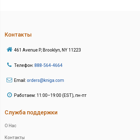
Контакты
461 Avenue P, Brooklyn, NY 11223
Телефон:
888-564-4664
Email:
orders@kniga.com
Работаем: 11:00–19:00 (EST), пн-пт
Служба поддержки
О Нас
Контакты