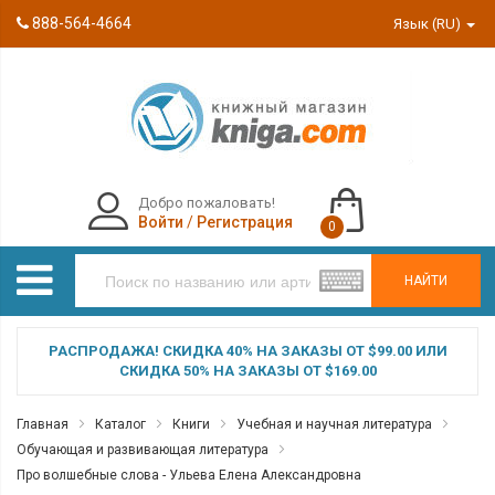
888-564-4664
Язык (RU)
Добро пожаловать!
Войти
/
Регистрация
0
НАЙТИ
РАСПРОДАЖА! СКИДКА 40% НА ЗАКАЗЫ ОТ $99.00 ИЛИ
СКИДКА 50% НА ЗАКАЗЫ ОТ $169.00
Главная
Каталог
Книги
Учебная и научная литература
Обучающая и развивающая литература
Про волшебные слова - Ульева Елена Александровна