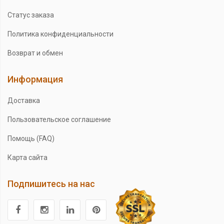
Статус заказа
Политика конфиденциальности
Возврат и обмен
Информация
Доставка
Пользовательское соглашение
Помощь (FAQ)
Карта сайта
Подпишитесь на нас