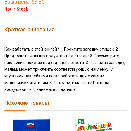
Ваша цена:
$9.85
Not In Stock
Краткая аннотация
Как работать с этой книгой? 1. Прочтите загадку-стишок. 2.
Предложите малышу подумать над отгадкой. Рассмотрите
наклейки в поисках подходящего ответа. 3. Разгадав загадку,
малыш может приклеить соответствующую наклейку. С
крупными наклейками легко работать даже самым
маленьким читателям. 4. Похвалите малыша! Похвала
воодушевит его заниматься дальше.
Похожие товары