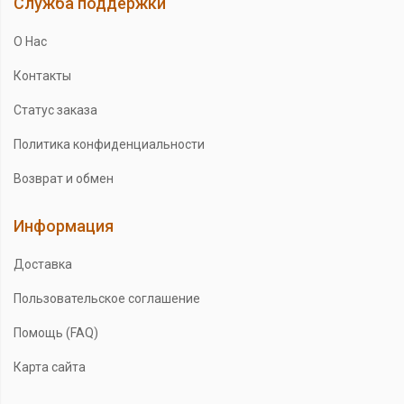
Служба поддержки
О Нас
Контакты
Статус заказа
Политика конфиденциальности
Возврат и обмен
Информация
Доставка
Пользовательское соглашение
Помощь (FAQ)
Карта сайта