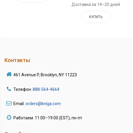
Доставка за 14–20 дней
КУПИТЬ
Контакты
461 Avenue P, Brooklyn, NY 11223
Телефон:
888-564-4664
Email:
orders@kniga.com
Работаем: 11:00–19:00 (EST), пн-пт