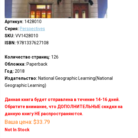
Артикул:
1428010
Серия:
Perspectives
SKU:
VV1428010
ISBN:
9781337627108
Количество страниц:
126
Обложка:
Paperback
Год:
2018
Издательство:
National Geographic Learning(National
Geographic Learning)
Данная книга будет отправлена в течение 14-16 дней.
Обратите внимание, что ДОПОЛНИТЕЛЬНЫЕ скидки на
данную книгу НЕ распространяются.
Ваша цена:
$33.79
Not In Stock