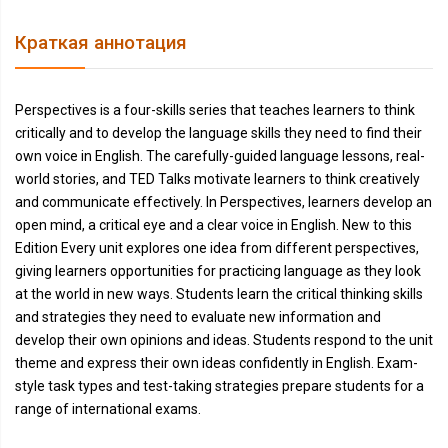
Краткая аннотация
Perspectives is a four-skills series that teaches learners to think
critically and to develop the language skills they need to find their
own voice in English. The carefully-guided language lessons, real-
world stories, and TED Talks motivate learners to think creatively
and communicate effectively. In Perspectives, learners develop an
open mind, a critical eye and a clear voice in English. New to this
Edition Every unit explores one idea from different perspectives,
giving learners opportunities for practicing language as they look
at the world in new ways. Students learn the critical thinking skills
and strategies they need to evaluate new information and
develop their own opinions and ideas. Students respond to the unit
theme and express their own ideas confidently in English. Exam-
style task types and test-taking strategies prepare students for a
range of international exams.