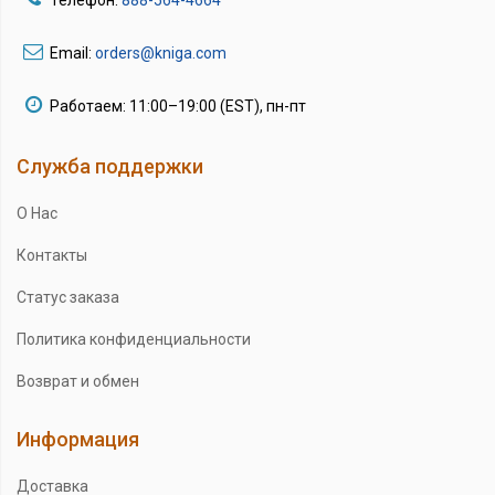
Email:
orders@kniga.com
Работаем: 11:00–19:00 (EST), пн-пт
Служба поддержки
О Нас
Контакты
Статус заказа
Политика конфиденциальности
Возврат и обмен
Информация
Доставка