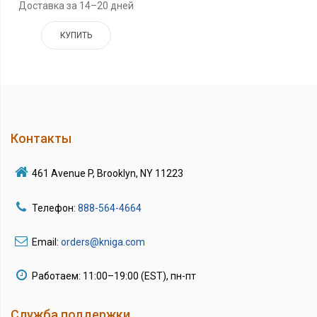
Доставка за 14–20 дней
КУПИТЬ
Контакты
461 Avenue P, Brooklyn, NY 11223
Телефон:
888-564-4664
Email:
orders@kniga.com
Работаем: 11:00–19:00 (EST), пн-пт
Служба поддержки