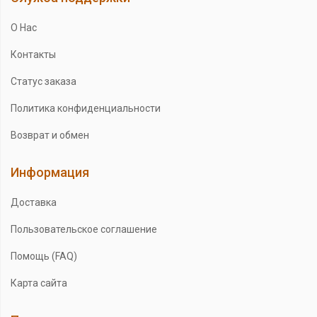
О Нас
Контакты
Статус заказа
Политика конфиденциальности
Возврат и обмен
Информация
Доставка
Пользовательское соглашение
Помощь (FAQ)
Карта сайта