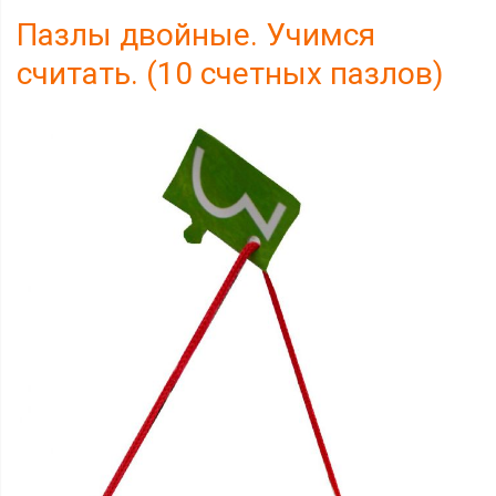
Пазлы двойные. Учимся
считать. (10 счетных пазлов)