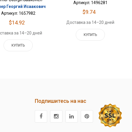
Артикул: 1496281
ер Георгий Исаакович
$9.74
Артикул: 1657982
$14.92
Доставка за 14–20 дней
ставка за 14–20 дней
КУПИТЬ
КУПИТЬ
Подпишитесь на нас