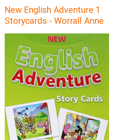
New English Adventure 1
Storycards - Worrall Anne