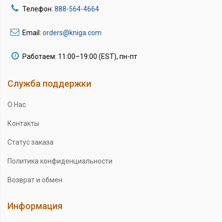
Телефон:
888-564-4664
Email:
orders@kniga.com
Работаем: 11:00–19:00 (EST), пн-пт
Служба поддержки
О Нас
Контакты
Статус заказа
Политика конфиденциальности
Возврат и обмен
Информация