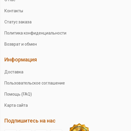
Контакты
Статус заказа
Политика конфиденциальности
Возврат и обмен
Информация
Доставка
Пользовательское соглашение
Помощь (FAQ)
Карта сайта
Подпишитесь на нас