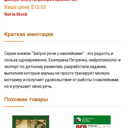
Ваша цена:
$12.03
Not In Stock
Краткая аннотация
Серия книжек "Запуск речи с наклейками" - это радость и
польза одновременно. Екатерина Петренко, нейропсихолог и
эксперт по детскому развитию, разработала задания,
выполняя которые малыш не просто тренирует мелкую
моторику и получает удовольствие от работы с наклейками,
но и улучшает свою речь.
Похожие товары