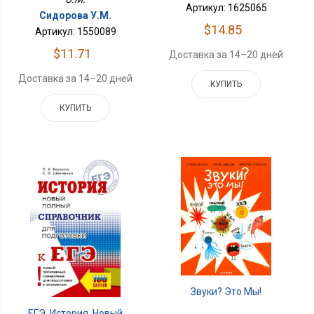
Артикул: 1625065
Сидорова У.М.
$14.85
Артикул: 1550089
$11.71
Доставка за 14–20 дней
Доставка за 14–20 дней
КУПИТЬ
КУПИТЬ
Звуки? Это Мы!
ЕГЭ. История. Новый