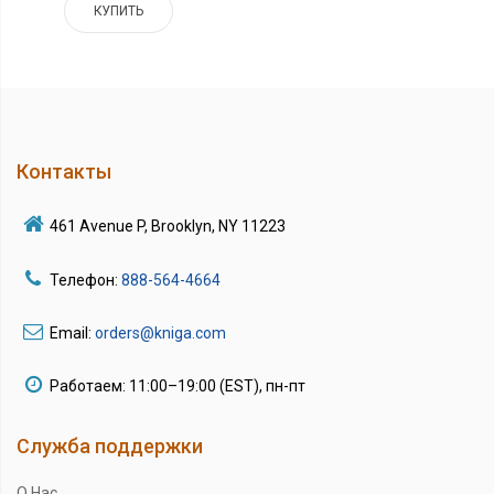
КУПИТЬ
Контакты
461 Avenue P, Brooklyn, NY 11223
Телефон:
888-564-4664
Email:
orders@kniga.com
Работаем: 11:00–19:00 (EST), пн-пт
Служба поддержки
О Нас