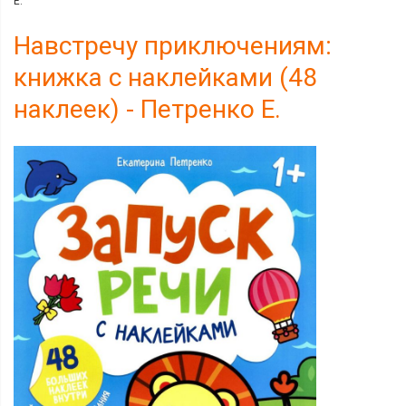
Е.
Навстречу приключениям:
книжка с наклейками (48
наклеек) - Петренко Е.