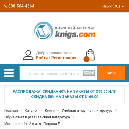
888-564-4664
Язык (RU)
Добро пожаловать!
Войти
/
Регистрация
0
НАЙТИ
РАСПРОДАЖА! СКИДКА 40% НА ЗАКАЗЫ ОТ $99.00 ИЛИ
СКИДКА 50% НА ЗАКАЗЫ ОТ $169.00
Главная
Каталог
Книги
Учебная и научная литература
Обучающая и развивающая литература
Мышление 4+. 2-е изд - Петрова Е.