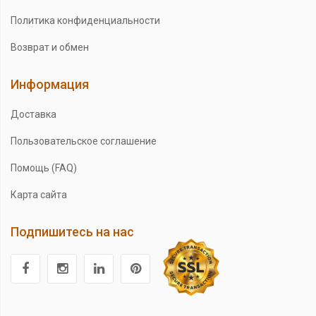
Политика конфиденциальности
Возврат и обмен
Информация
Доставка
Пользовательское соглашение
Помощь (FAQ)
Карта сайта
Подпишитесь на нас