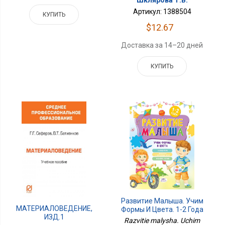
Артикул: 1388504
КУПИТЬ
$12.67
Доставка за 14–20 дней
КУПИТЬ
Развитие Малыша. Учим
МАТЕРИАЛОВЕДЕНИЕ,
Формы И Цвета. 1-2 Года
ИЗД.1
Razvitie malysha. Uchim