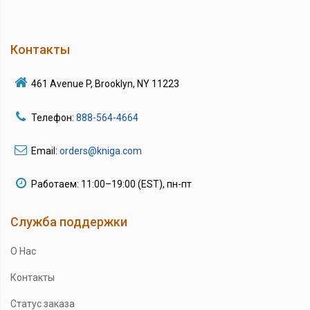
Контакты
461 Avenue P, Brooklyn, NY 11223
Телефон:
888-564-4664
Email:
orders@kniga.com
Работаем: 11:00–19:00 (EST), пн-пт
Служба поддержки
О Нас
Контакты
Статус заказа