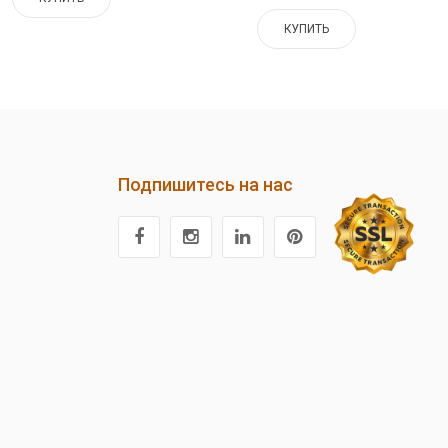
КУПИТЬ
Подпишитесь на нас