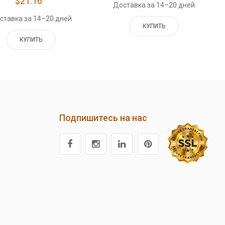
$21.16
Доставка за 14–20 дней
ставка за 14–20 дней
КУПИТЬ
КУПИТЬ
Подпишитесь на нас