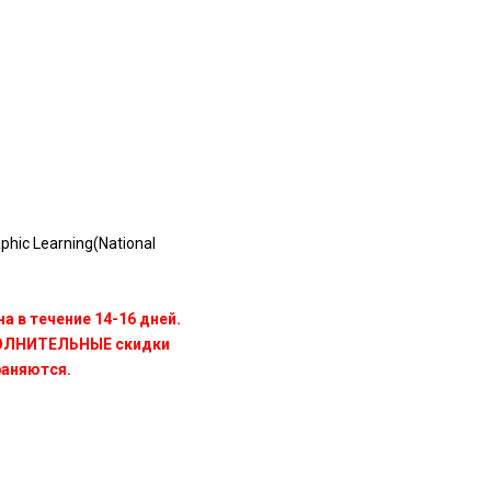
phic Learning(National
а в течение 14-16 дней.
ПОЛНИТЕЛЬНЫЕ скидки
раняются.