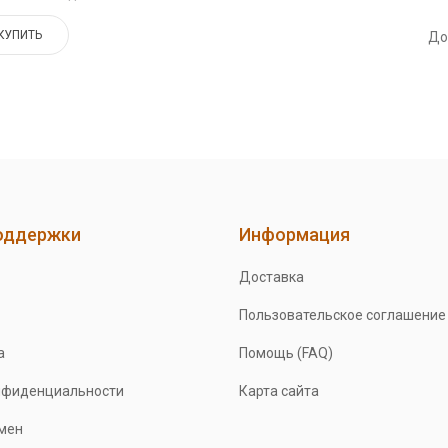
КУПИТЬ
До
оддержки
Информация
Доставка
Пользовательское соглашение
а
Помощь (FAQ)
нфиденциальности
Карта сайта
бмен