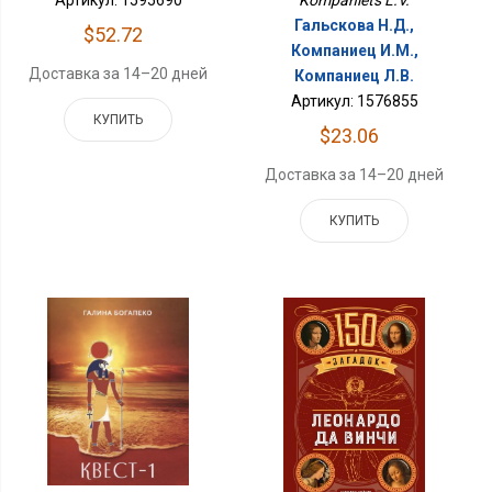
Гальскова Н.Д.,
$52.72
Компаниец И.М.,
Доставка за 14–20 дней
Компаниец Л.В.
Артикул: 1576855
КУПИТЬ
$23.06
Доставка за 14–20 дней
КУПИТЬ