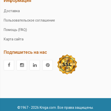
Информация
Доставка
Пользовательское соглашение
Помощь (FAQ)
Карта сайта
Подпишитесь на нас
©1967 - 2026 Kniga.com. Все права защищены.