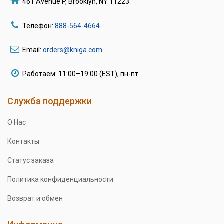
461 Avenue P, Brooklyn, NY 11223
Телефон:
888-564-4664
Email:
orders@kniga.com
Работаем: 11:00–19:00 (EST), пн-пт
Служба поддержки
О Нас
Контакты
Статус заказа
Политика конфиденциальности
Возврат и обмен