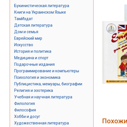
Букинистическая литература
Книги на Украинском Языке
ТамИздат
Детская литература
Дом и семья
Еврейский мир
Искусство
История и политика
Медицина и спорт
Подарочные издания
Программирование и компьютеры
Психология и экономика
Публицистика, мемуары, биографии
Религия и эзотерика
Учебная и научная литература
Филология
Философия
Хобби и досуг
Похожи
Художественная литература