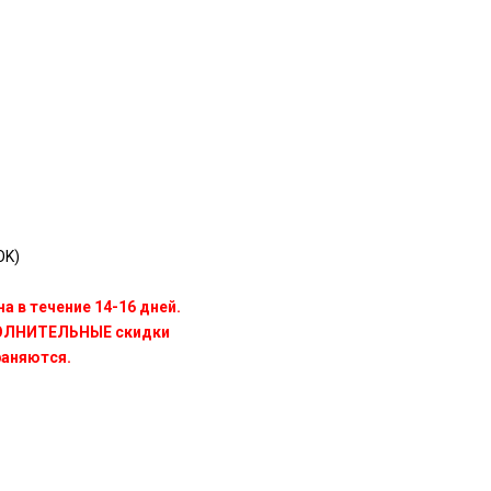
OK)
а в течение 14-16 дней.
ПОЛНИТЕЛЬНЫЕ скидки
раняются.