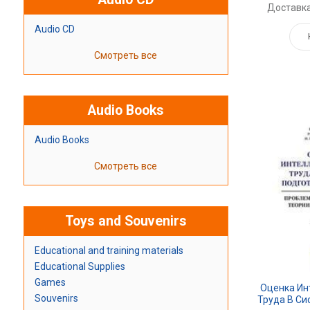
Доставка
Audio CD
Смотреть все
Audio Books
Audio Books
Смотреть все
Toys and Souvenirs
Educational and training materials
Educational Supplies
Games
Оценка Ин
Souvenirs
Труда В Си