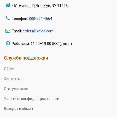
461 Avenue P, Brooklyn, NY 11223
Телефон:
888-564-4664
Email:
orders@kniga.com
Работаем: 11:00–19:00 (EST), пн-пт
Служба поддержки
О Нас
Контакты
Статус заказа
Политика конфиденциальности
Возврат и обмен