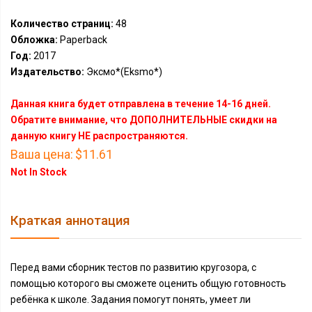
Количество страниц:
48
Обложка:
Paperback
Год:
2017
Издательство:
Эксмо*(Eksmo*)
Данная книга будет отправлена в течение 14-16 дней.
Обратите внимание, что ДОПОЛНИТЕЛЬНЫЕ скидки на
данную книгу НЕ распространяются.
Ваша цена:
$11.61
Not In Stock
Краткая аннотация
Перед вами сборник тестов по развитию кругозора, с
помощью которого вы сможете оценить общую готовность
ребёнка к школе. Задания помогут понять, умеет ли