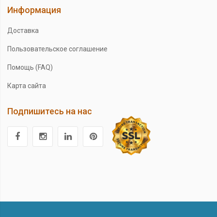
Информация
Доставка
Пользовательское соглашение
Помощь (FAQ)
Карта сайта
Подпишитесь на нас