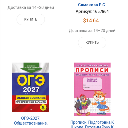
Симакова Е.С.
Доставка за 14–20 дней
Артикул: 1657864
$14.64
КУПИТЬ
Доставка за 14–20 дней
КУПИТЬ
ОГЭ-2027.
Прописи. Подготовка К
Обществознание.
Школе. Готовим Руку К