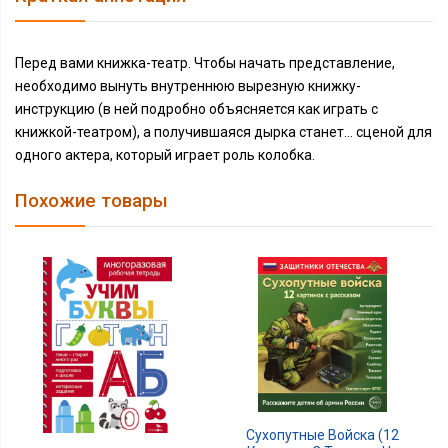
Перед вами книжка-театр. Чтобы начать представление,
необходимо вынуть внутреннюю вырезную книжку-
инструкцию (в ней подробно объясняется как играть с
книжкой-театром), а получившаяся дырка станет… сценой для
одного актера, который играет роль колобка.
Похожие товары
Сухопутные Войска (12