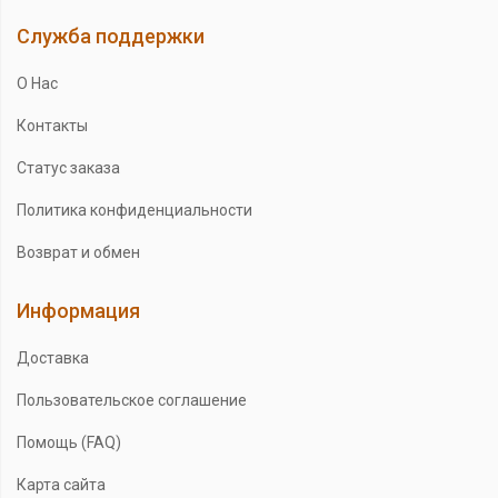
Служба поддержки
О Нас
Контакты
Статус заказа
Политика конфиденциальности
Возврат и обмен
Информация
Доставка
Пользовательское соглашение
Помощь (FAQ)
Карта сайта