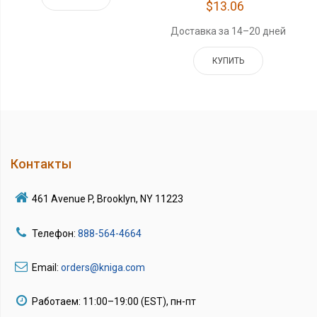
$13.06
Доставка за 14–20 дней
КУПИТЬ
Контакты
461 Avenue P, Brooklyn, NY 11223
Телефон:
888-564-4664
Email:
orders@kniga.com
Работаем: 11:00–19:00 (EST), пн-пт