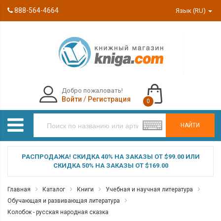
888-564-4664
Язык (RU)
Добро пожаловать!
Войти
/
Регистрация
0
НАЙТИ
РАСПРОДАЖА! СКИДКА 40% НА ЗАКАЗЫ ОТ $99.00 ИЛИ
СКИДКА 50% НА ЗАКАЗЫ ОТ $169.00
Главная
Каталог
Книги
Учебная и научная литература
Обучающая и развивающая литература
Колобок - русская народная сказка