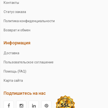
Контакты
Статус заказа
Политика конфиденциальности
Возврат и обмен
Информация
Доставка
Пользовательское соглашение
Помощь (FAQ)
Карта сайта
Подпишитесь на нас