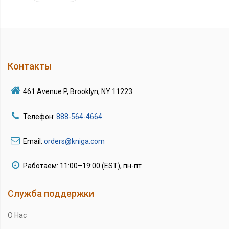
Контакты
461 Avenue P, Brooklyn, NY 11223
Телефон:
888-564-4664
Email:
orders@kniga.com
Работаем: 11:00–19:00 (EST), пн-пт
Служба поддержки
О Нас