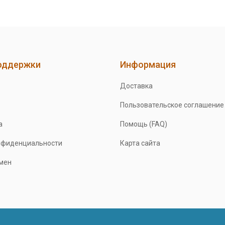
оддержки
Информация
Доставка
Пользовательское соглашение
а
Помощь (FAQ)
нфиденциальности
Карта сайта
бмен