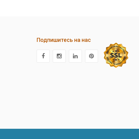
Подпишитесь на нас