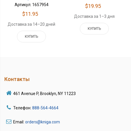
Артикул: 1657954
$19.95
$11.95
Доставка за 1–3 дня
Доставка за 14–20 дней
КУПИТЬ
КУПИТЬ
Контакты
461 Avenue P, Brooklyn, NY 11223
Телефон:
888-564-4664
Email:
orders@kniga.com