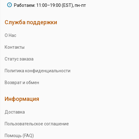
Работаем: 11:00–19:00 (EST), пн-пт
Служба поддержки
О Нас
Контакты
Статус заказа
Политика конфиденциальности
Возврат и обмен
Информация
Доставка
Пользовательское соглашение
Помощь (FAQ)