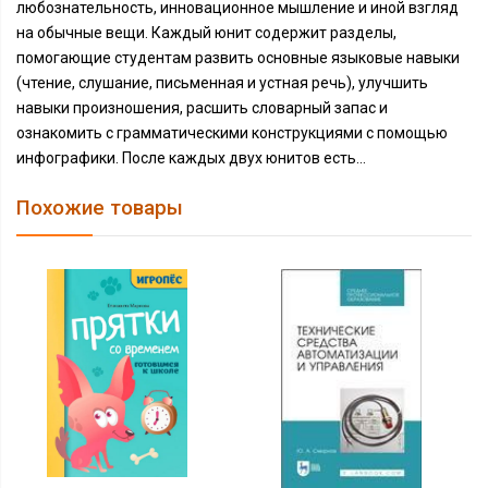
любознательность, инновационное мышление и иной взгляд
на обычные вещи. Каждый юнит содержит разделы,
помогающие студентам развить основные языковые навыки
(чтение, слушание, письменная и устная речь), улучшить
навыки произношения, расшить словарный запас и
ознакомить с грамматическими конструкциями с помощью
инфографики. После каждых двух юнитов есть...
Похожие товары