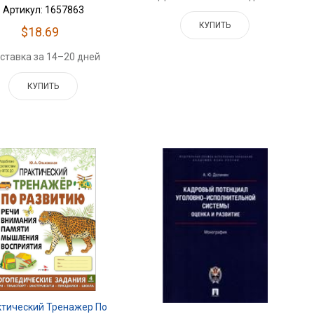
Артикул: 1657863
КУПИТЬ
$18.69
ставка за 14–20 дней
КУПИТЬ
ктический Тренажер По