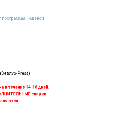
т программы Нищевой
Detstvo-Press)
а в течение 14-16 дней.
ПОЛНИТЕЛЬНЫЕ скидки
раняются.