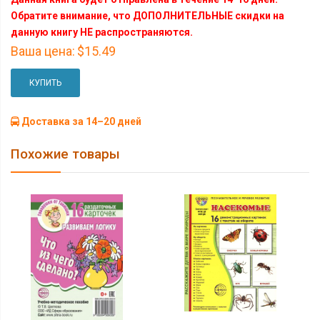
Обратите внимание, что ДОПОЛНИТЕЛЬНЫЕ скидки на
данную книгу НЕ распространяются.
Ваша цена:
$15.49
КУПИТЬ
Доставка за 14–20 дней
Похожие товары