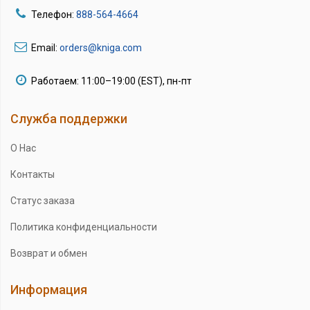
Телефон:
888-564-4664
Email:
orders@kniga.com
Работаем: 11:00–19:00 (EST), пн-пт
Служба поддержки
О Нас
Контакты
Статус заказа
Политика конфиденциальности
Возврат и обмен
Информация