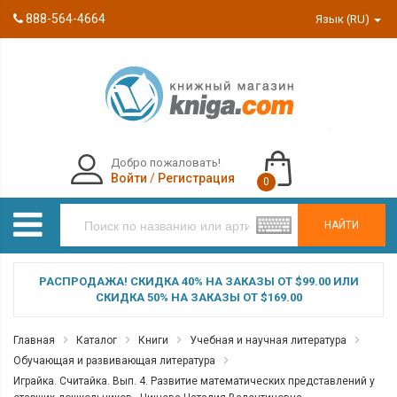
888-564-4664
Язык (RU)
Добро пожаловать!
Войти
/
Регистрация
0
НАЙТИ
РАСПРОДАЖА! СКИДКА 40% НА ЗАКАЗЫ ОТ $99.00 ИЛИ
СКИДКА 50% НА ЗАКАЗЫ ОТ $169.00
Главная
Каталог
Книги
Учебная и научная литература
Обучающая и развивающая литература
Играйка. Считайка. Вып. 4. Развитие математических представлений у